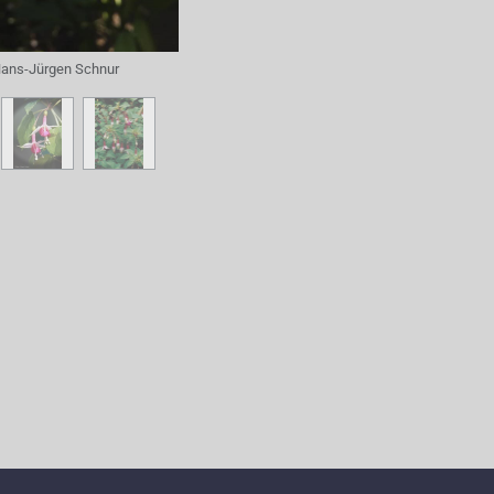
ans-Jürgen Schnur