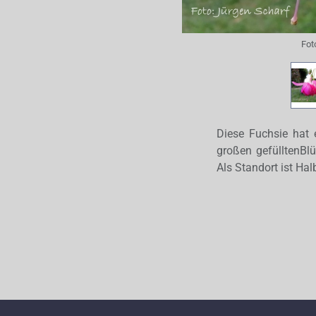
Fot
Diese Fuchsie hat 
großen gefülltenBlü
Als Standort ist Ha