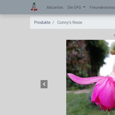
Aktuelles
Die DFG
Freundeskreis
Produkte
Conny's Resie