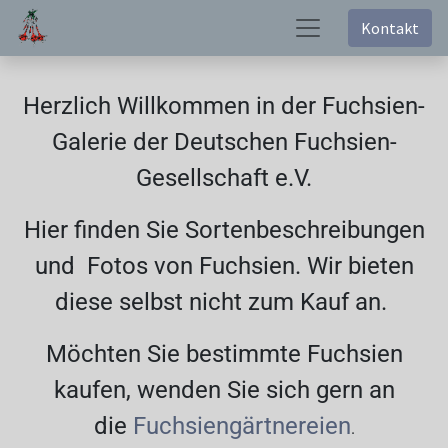
Kontakt
Herzlich Willkommen in der Fuchsien-
Galerie der Deutschen Fuchsien-
Gesellschaft e.V.
Hier finden Sie Sortenbeschreibungen
und Fotos von Fuchsien. Wir bieten
diese selbst nicht zum Kauf an.
Möchten Sie bestimmte Fuchsien
kaufen, wenden Sie sich gern an
die
Fuchsiengärtnereien
.