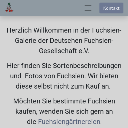
Kontakt
Herzlich Willkommen in der Fuchsien-
Galerie der Deutschen Fuchsien-
Gesellschaft e.V.
Hier finden Sie Sortenbeschreibungen
und Fotos von Fuchsien. Wir bieten
diese selbst nicht zum Kauf an.
Möchten Sie bestimmte Fuchsien
kaufen, wenden Sie sich gern an
die
Fuchsiengärtnereien
.