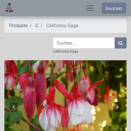
Kontakt
Produkte
C
California Saga
California Saga