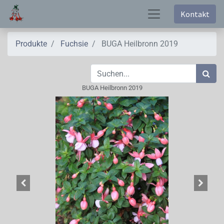
Kontakt
Produkte
Fuchsie
BUGA Heilbronn 2019
BUGA Heilbronn 2019