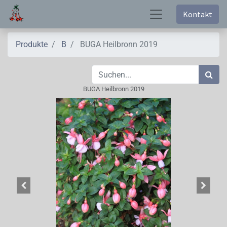
Kontakt
Produkte
B
BUGA Heilbronn 2019
BUGA Heilbronn 2019