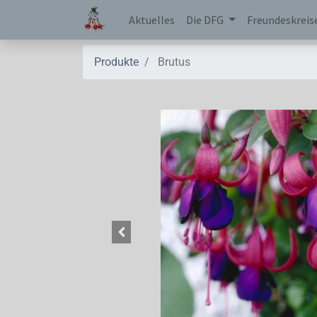
Aktuelles
Die DFG
Freundeskreis
Produkte
Brutus