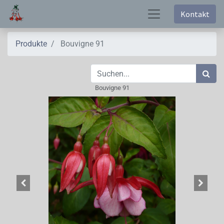
Kontakt
Produkte
Bouvigne 91
Bouvigne 91