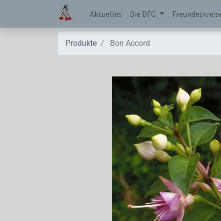
Aktuelles
Die DFG
Freundeskreis
Produkte
Bon Accord