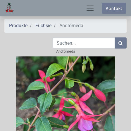
Kontakt
Produkte
Fuchsie
Andromeda
Andromeda