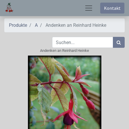
Kontakt
Produkte
A
Andenken an Reinhard Heinke
Andenken an Reinhard Heinke