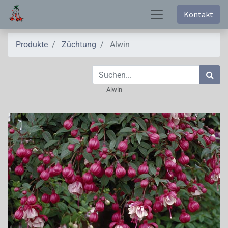
Kontakt
Produkte
Züchtung
Alwin
Alwin