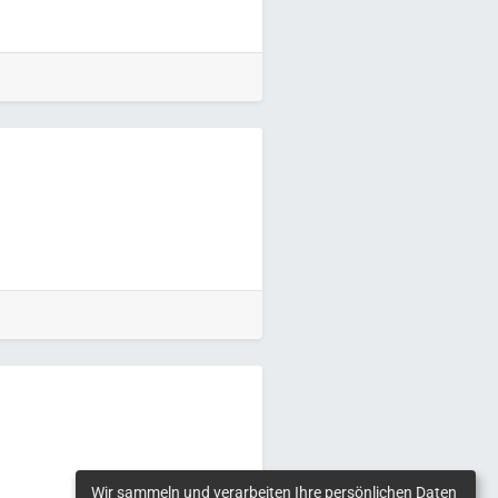
Wir sammeln und verarbeiten Ihre persönlichen Daten