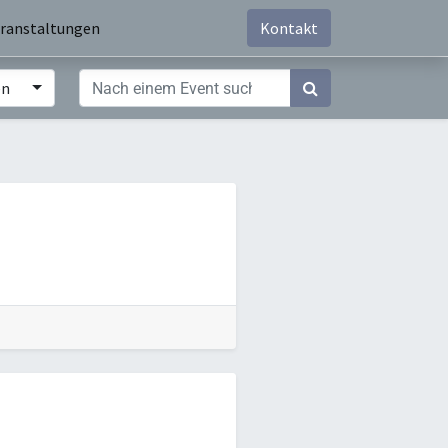
ranstaltungen
Kontakt
en